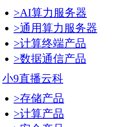
>AI算力服务器
>通用算力服务器
>计算终端产品
>数据通信产品
小9直播云科
>存储产品
>计算产品