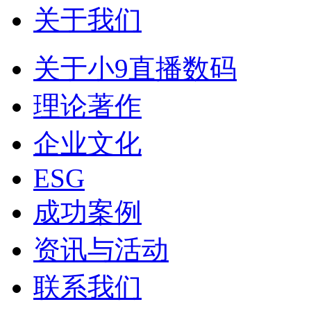
关于我们
关于小9直播数码
理论著作
企业文化
ESG
成功案例
资讯与活动
联系我们