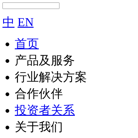
中
EN
首页
产品及服务
行业解决方案
合作伙伴
投资者关系
关于我们