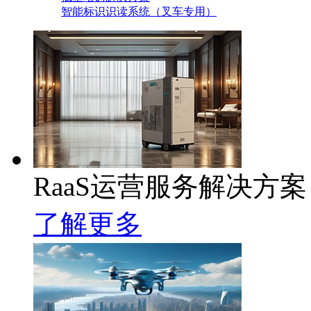
智能标识识读系统（叉车专用）
RaaS运营服务解决方案
了解更多