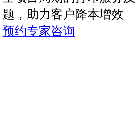
题，助力客户降本增效
预约专家咨询