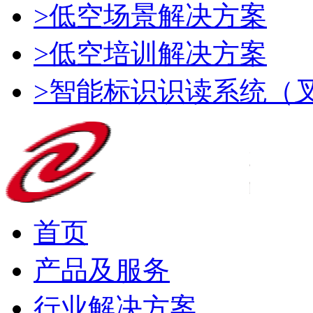
>低空场景解决方案
>低空培训解决方案
>智能标识识读系统（
首页
产品及服务
行业解决方案