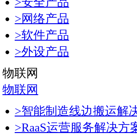
>安全产品
>网络产品
>软件产品
>外设产品
物联网
物联网
>智能制造线边搬运解
>RaaS运营服务解决方