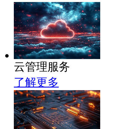
云管理服务
了解更多