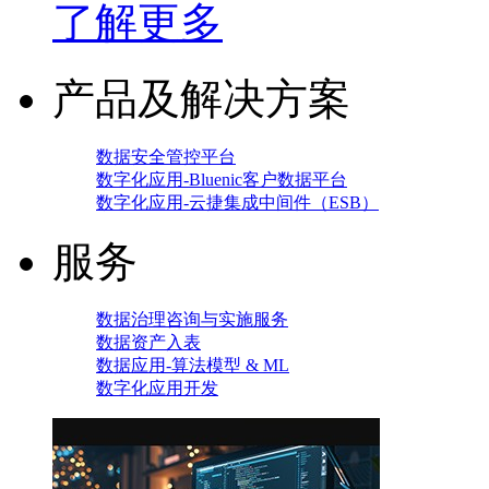
了解更多
产品及解决方案
数据安全管控平台
数字化应用-Bluenic客户数据平台
数字化应用-云捷集成中间件（ESB）
服务
数据治理咨询与实施服务
数据资产入表
数据应用-算法模型 & ML
数字化应用开发