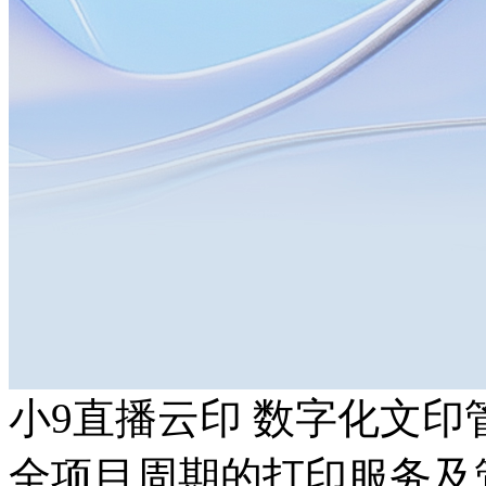
小9直播云印 数字化文印
全项目周期的打印服务及管