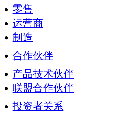
零售
运营商
制造
合作伙伴
产品技术伙伴
联盟合作伙伴
投资者关系