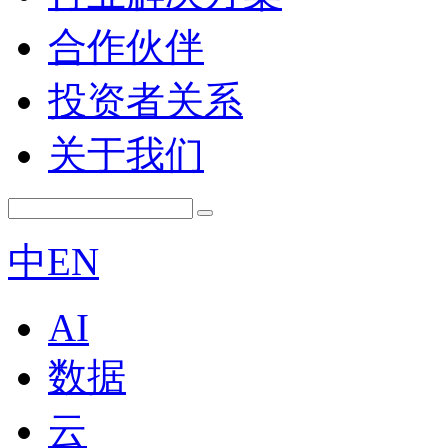
合作伙伴
投资者关系
关于我们
中
EN
AI
数据
云