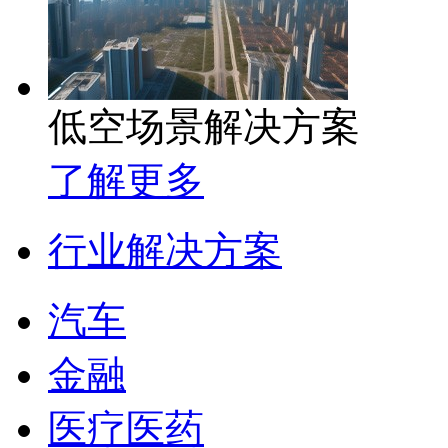
低空场景解决方案
了解更多
行业解决方案
汽车
金融
医疗医药