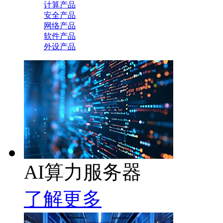
计算产品
安全产品
网络产品
软件产品
外设产品
AI算力服务器
了解更多