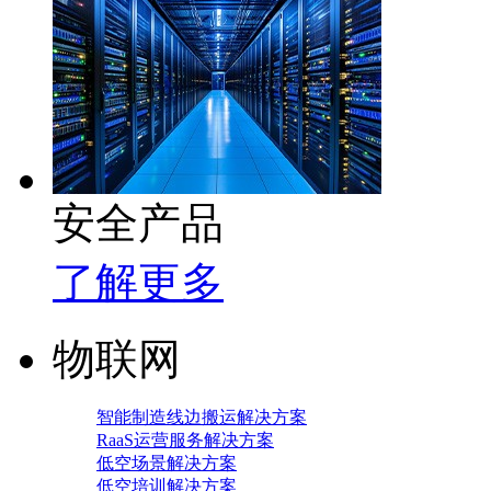
安全产品
了解更多
物联网
智能制造线边搬运解决方案
RaaS运营服务解决方案
低空场景解决方案
低空培训解决方案