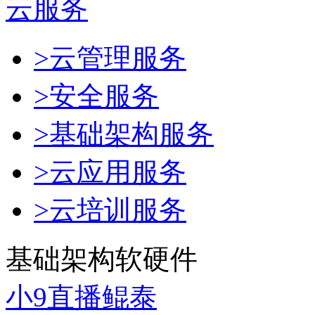
云服务
>云管理服务
>安全服务
>基础架构服务
>云应用服务
>云培训服务
基础架构软硬件
小9直播鲲泰