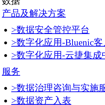
数据
产品及解决方案
>数据安全管控平台
>数字化应用-Blueni
>数字化应用-云捷集成
服务
>数据治理咨询与实施
>数据资产入表