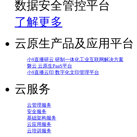
数据安全管控平台
了解更多
云原生产品及应用平台
小9直播研云 研制一体化工业互联网解决方案
磐云 云原生PaaS平台
小9直播云印 数字化文印管理平台
云服务
云管理服务
安全服务
基础架构服务
云应用服务
云培训服务