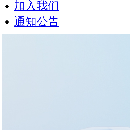
加入我们
通知公告