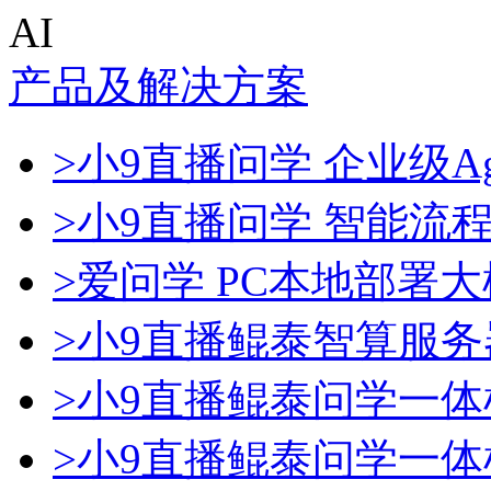
AI
产品及解决方案
>小9直播问学 企业级Ag
>小9直播问学 智能流
>爱问学 PC本地部署
>小9直播鲲泰智算服务
>小9直播鲲泰问学一体
>小9直播鲲泰问学一体机D