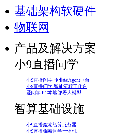
基础架构软硬件
物联网
产品及解决方案
小9直播问学
小9直播问学 企业级Agent中台
小9直播问学 智能流程工作台
爱问学 PC本地部署大模型
智算基础设施
小9直播鲲泰智算服务器
小9直播鲲泰问学一体机