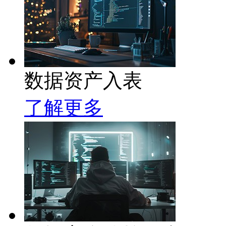
数据资产入表
了解更多