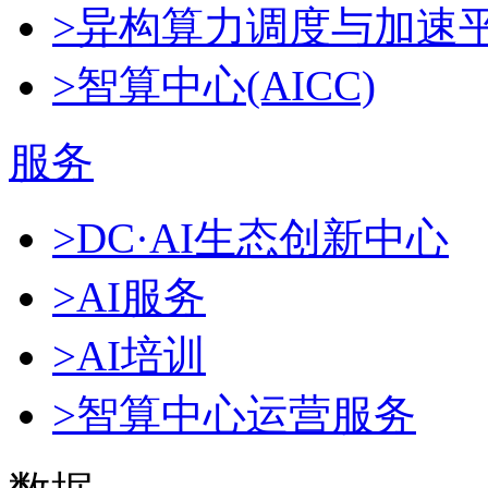
>异构算力调度与加速
>智算中心(AICC)
服务
>DC·AI生态创新中心
>AI服务
>AI培训
>智算中心运营服务